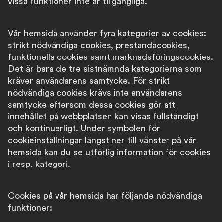
vissa funktioner inte är tillgängliga.
Vår hemsida använder fyra kategorier av cookies:
strikt nödvändiga cookies, prestandacookies,
funktionella cookies samt marknadsföringscookies.
Det är bara de tre sistnämnda kategorierna som
kräver användarens samtycke. För strikt
nödvändiga cookies krävs inte användarens
samtycke eftersom dessa cookies gör att
innehållet på webbplatsen kan visas fullständigt
och kontinuerligt. Under symbolen för
cookieinställningar längst ner till vänster på vår
hemsida kan du se utförlig information för cookies
i resp. kategori.
Cookies på vår hemsida har följande nödvändiga
funktioner: