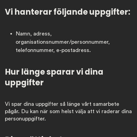
Vi hanterar följande uppgifter:
Namn, adress,
organisationsnummer/personnummer,
telefonnummer, e-postadress.
Hur länge sparar vi dina
uppgifter
Vi spar dina uppgifter så länge vårt samarbete
pågår. Du kan när som helst välja att vi raderar dina
personuppgifter.