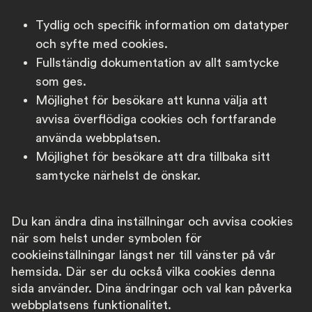
Tydlig och specifik information om datatyper
och syfte med cookies.
Fullständig dokumentation av allt samtycke
som ges.
Möjlighet för besökare att kunna välja att
avvisa överflödiga cookies och fortfarande
använda webbplatsen.
Möjlighet för besökare att dra tillbaka sitt
samtycke närhelst de önskar.
Du kan ändra dina inställningar och avvisa cookies
när som helst under symbolen för
cookieinställningar längst ner till vänster på vår
hemsida. Där ser du också vilka cookies denna
sida använder. Dina ändringar och val kan påverka
webbplatsens funktionalitet.