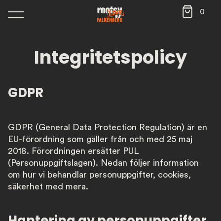
0
Integritetspolicy
GDPR
GDPR (General Data Protection Regulation) är en
EU-förordning som gäller från och med 25 maj
2018. Förordningen ersätter PUL
(Personuppgiftslagen). Nedan följer information
om hur vi behandlar personuppgifter, cookies,
säkerhet med mera.
Hantering av personuppgifter