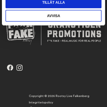
TILLÅT ALLA
AVVISA
Copyright © 2026 Rootsy Live Falkenberg
Integritetspolicy