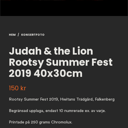
HEM
/
KONSERTFOTO
Judah & the Lion
Rootsy Summer Fest
2019 40x30cm
150
kr
Rootsy Summer Fest 2019, Hwitans Trädgård, Falkenberg
Begränsad upplaga, endast 10 numrerade ex. av varje.
Printade på 250 grams Chromolux.