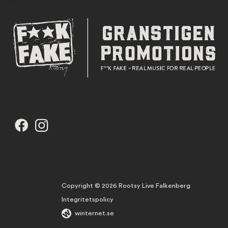
Copyright © 2026 Rootsy Live Falkenberg
Integritetspolicy
winternet.se