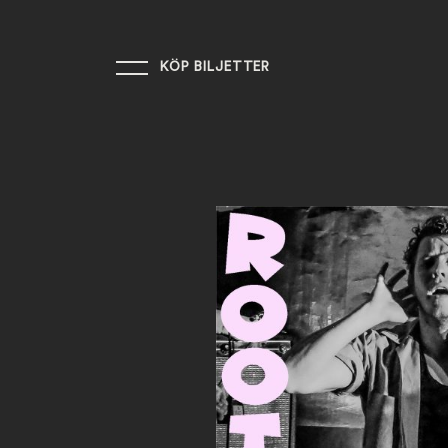
KÖP BILJETTER